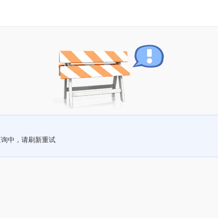
查询中，请刷新重试