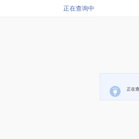
正在查询中
正在