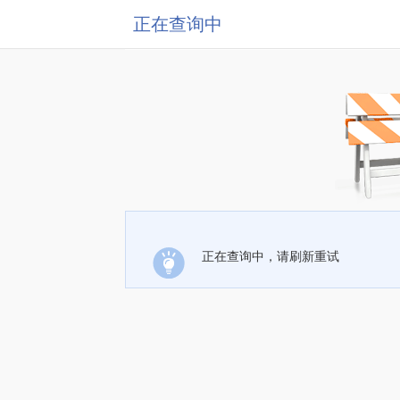
正在查询中
正在查询中，请刷新重试